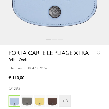
PORTA CARTE LE PLIAGE XTRA
Pelle - Ondata
Riferimento : 30047987M66
€ 110,00
Ondata
+ 3