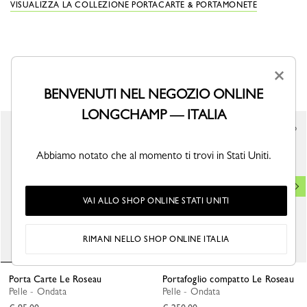
VISUALIZZA LA COLLEZIONE PORTACARTE & PORTAMONETE
×
POTREBBE ANCHE PIACERTI
BENVENUTI NEL NEGOZIO ONLINE
LONGCHAMP — ITALIA
Abbiamo notato che al momento ti trovi in Stati Uniti.
VAI ALLO SHOP ONLINE STATI UNITI
RIMANI NELLO SHOP ONLINE ITALIA
Porta Carte Le Roseau
Portafoglio compatto Le Roseau
Pelle - Ondata
Pelle - Ondata