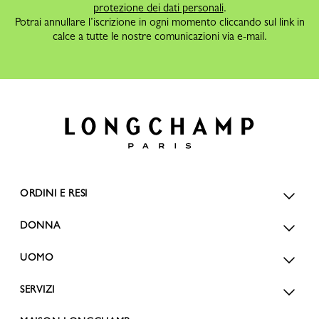
protezione dei dati personali
.
Potrai annullare l’iscrizione in ogni momento cliccando sul link in
calce a tutte le nostre comunicazioni via e-mail.
ORDINI E RESI
DONNA
UOMO
SERVIZI