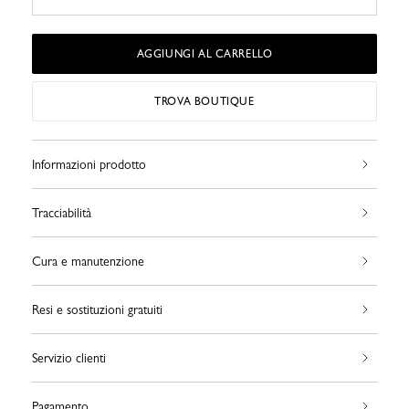
AGGIUNGI AL CARRELLO
TROVA BOUTIQUE
Informazioni prodotto
Tracciabilità
Cura e manutenzione
Resi e sostituzioni gratuiti
Servizio clienti
Pagamento