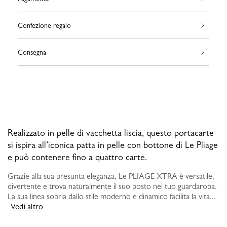
Confezione regalo
Consegna
Realizzato in pelle di vacchetta liscia, questo portacarte
si ispira all’iconica patta in pelle con bottone di Le Pliage
e può contenere fino a quattro carte.
Grazie alla sua presunta eleganza, Le PLIAGE XTRA è versatile,
divertente e trova naturalmente il suo posto nel tuo guardaroba.
La sua linea sobria dallo stile moderno e dinamico facilita la vita...
Vedi altro