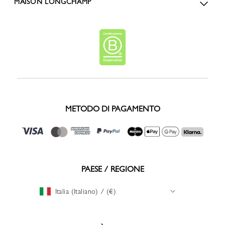
MAISON LONGCHAMP
METODO DI PAGAMENTO
PAESE / REGIONE
Italia (Italiano) / (€)