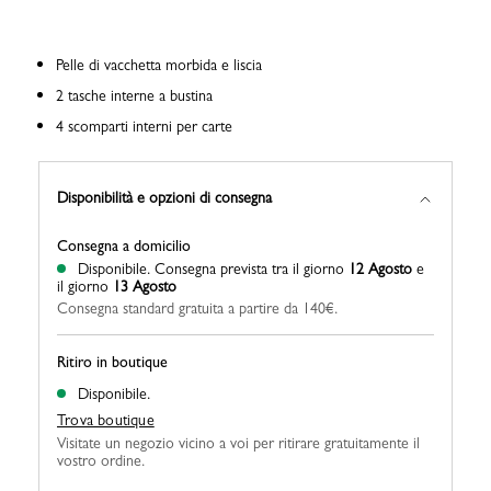
Pelle di vacchetta morbida e liscia
2 tasche interne a bustina
4 scomparti interni per carte
Disponibilità e opzioni di consegna
Consegna a domicilio
Disponibile.
Consegna prevista tra il giorno
12 Agosto
e
il giorno
13 Agosto
Consegna standard gratuita a partire da 140€.
Ritiro in boutique
Disponibile.
Trova boutique
Visitate un negozio vicino a voi per ritirare gratuitamente il
vostro ordine.