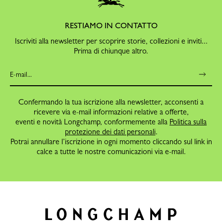
RESTIAMO IN CONTATTO
Iscriviti alla newsletter per scoprire storie, collezioni e inviti...
Prima di chiunque altro.
Confermando la tua iscrizione alla newsletter, acconsenti a
ricevere via e-mail informazioni relative a offerte,
eventi e novità Longchamp, conformemente alla
Politica sulla
protezione dei dati personali
.
Potrai annullare l’iscrizione in ogni momento cliccando sul link in
calce a tutte le nostre comunicazioni via e-mail.