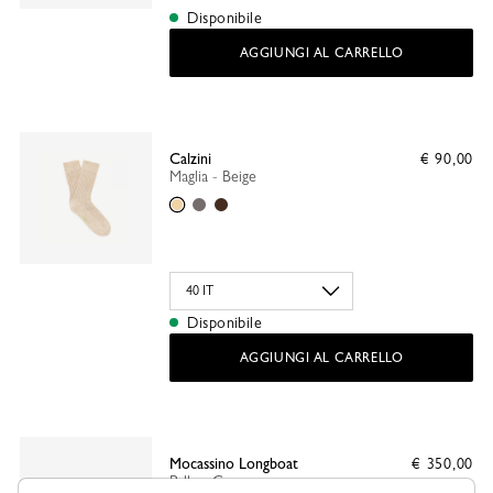
Disponibile
AGGIUNGI AL CARRELLO
Calzini
€ 90,00
Maglia - Beige
Beige
Grigio
Moka
Disponibile
AGGIUNGI AL CARRELLO
Mocassino Longboat
€ 350,00
Pelle - Cognac