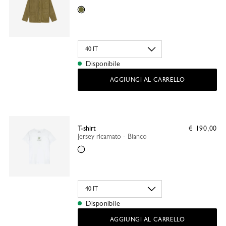
Oliva
Disponibile
AGGIUNGI AL CARRELLO
T-shirt
€ 190,00
Jersey ricamato - Bianco
Bianco
Disponibile
AGGIUNGI AL CARRELLO