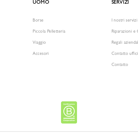
UOMO
SERVIZI
Borse
I nostri servizi
Piccola Pelletteria
Riparazioni e
Viaggio
Regali aziendal
Accesori
Contatto uffic
Contatto