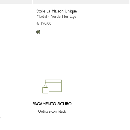
Stole La Maison Unique
Modal - Verde Héritage
€ 190,00
PAGAMENTO SICURO
Ordinare con fiducia
i