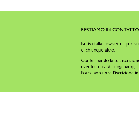
RESTIAMO IN CONTATT
Iscriviti alla newsletter per sc
di chiunque altro.
Confermando la tua iscrizione 
eventi e novità Longchamp, 
Potrai annullare l’iscrizione 