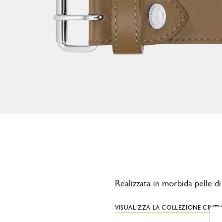
Realizzata in morbida pelle di
VISUALIZZA LA COLLEZIONE CINT