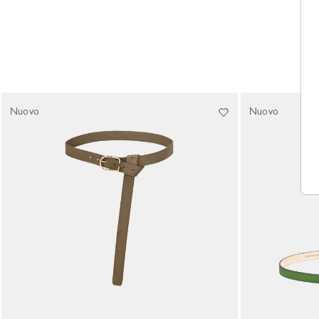
Nuovo
Nuovo