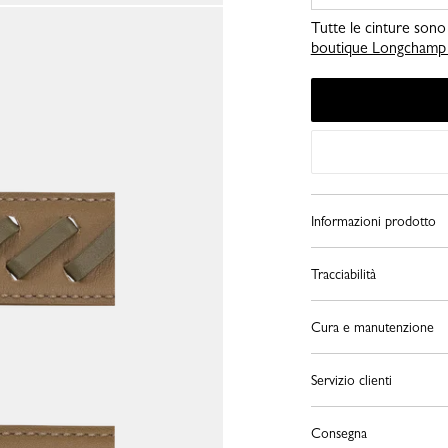
Tutte le cinture sono 
boutique Longchamp p
Informazioni prodotto
Tracciabilità
Cura e manutenzione
Servizio clienti
Consegna