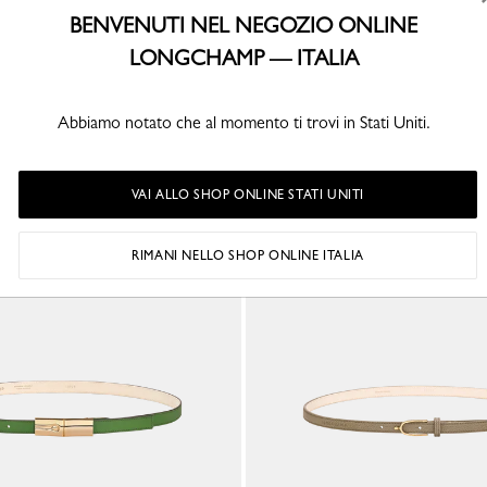
BENVENUTI NEL NEGOZIO ONLINE
LONGCHAMP — ITALIA
POTREBBE ANCHE PIACERTI
Abbiamo notato che al momento ti trovi in Stati Uniti.
VAI ALLO SHOP ONLINE STATI UNITI
RIMANI NELLO SHOP ONLINE ITALIA