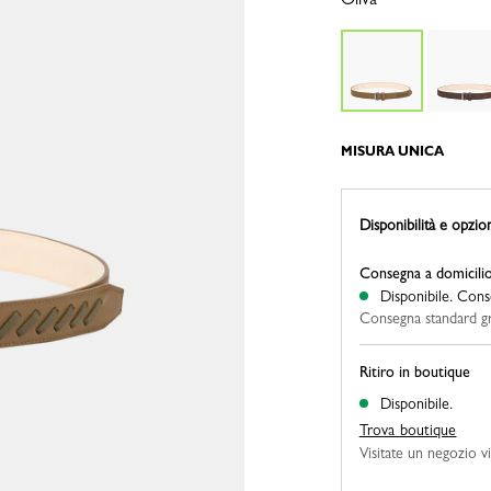
MISURA UNICA
Disponibilità e opzio
Consegna a domicili
Disponibile.
Conse
Consegna standard gra
Ritiro in boutique
Disponibile.
Trova boutique
Visitate un negozio vi