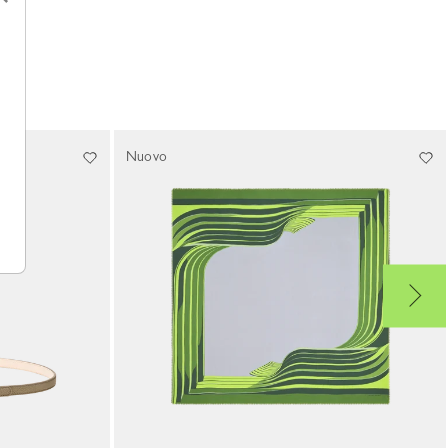
Nuovo