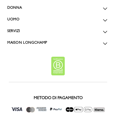
DONNA
UOMO
SERVIZI
MAISON LONGCHAMP
METODO DI PAGAMENTO