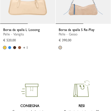
Borsa da spalla L Looong
Borsa da spalla S Re-Play
Pelle - Vaniglia
Pelle - Gesso
€ 520,00
€ 390,00
+ 1
CONSEGNA
RESI