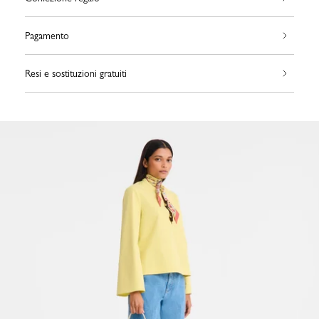
Pagamento
Resi e sostituzioni gratuiti