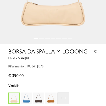
BORSA DA SPALLA M LOOONG
Pelle - Vaniglia
Riferimento : 10384HJI878
€ 390,00
Vaniglia
+ 1