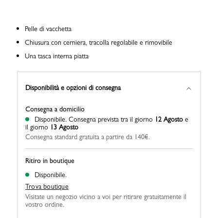
Pelle di vacchetta
Chiusura con cerniera, tracolla regolabile e rimovibile
Una tasca interna piatta
Disponibilità e opzioni di consegna
Consegna a domicilio
Disponibile.
Consegna prevista tra il giorno
12 Agosto
e
il giorno
13 Agosto
Consegna standard gratuita a partire da 140€.
Ritiro in boutique
Disponibile.
Trova boutique
Visitate un negozio vicino a voi per ritirare gratuitamente il
vostro ordine.