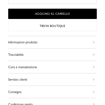
AGGIUNGI AL CARRELLO
TROVA BOUTIQUE
Informazioni prodotto
Tracciabilità
Cura e manutenzione
Servizio clienti
Consegna
Confezione regalo