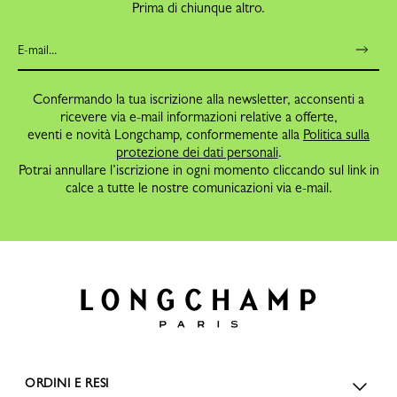
Prima di chiunque altro.
Confermando la tua iscrizione alla newsletter, acconsenti a
ricevere via e-mail informazioni relative a offerte,
eventi e novità Longchamp, conformemente alla
Politica sulla
protezione dei dati personali
.
Potrai annullare l’iscrizione in ogni momento cliccando sul link in
calce a tutte le nostre comunicazioni via e-mail.
ORDINI E RESI