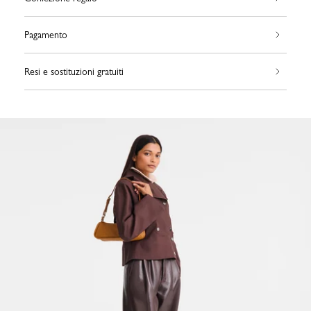
Pagamento
Resi e sostituzioni gratuiti