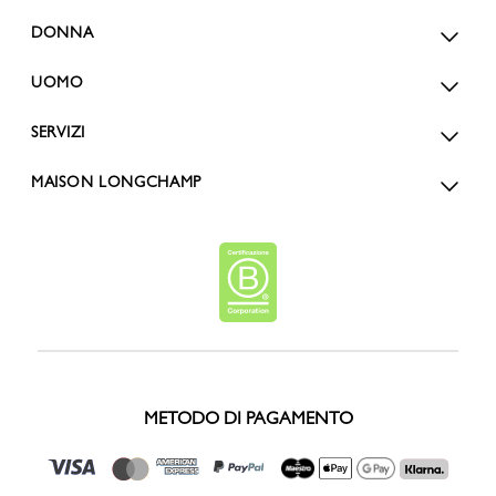
DONNA
UOMO
SERVIZI
MAISON LONGCHAMP
METODO DI PAGAMENTO