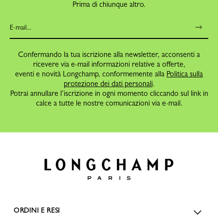
Prima di chiunque altro.
Confermando la tua iscrizione alla newsletter, acconsenti a
ricevere via e-mail informazioni relative a offerte,
eventi e novità Longchamp, conformemente alla
Politica sulla
protezione dei dati personali
.
Potrai annullare l’iscrizione in ogni momento cliccando sul link in
calce a tutte le nostre comunicazioni via e-mail.
ORDINI E RESI