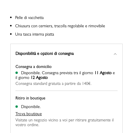
Pelle di vacchetta
Chiusura con cerniera, tracolla regolabile e rimovibile
Una tasca interna piatta
Disponibilità e opzioni di consegna
Consegna a domicilio
Disponibile.
Consegna prevista tra il giorno
11 Agosto
e
il giorno
12 Agosto
Consegna standard gratuita a partire da 140€.
Ritiro in boutique
Disponibile.
Trova boutique
Visitate un negozio vicino a voi per ritirare gratuitamente il
vostro ordine.