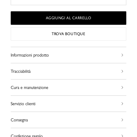
AGGIUNGI AL CARRELLO
TROVA BOUTIQUE
Informazioni prodotto
Tracciabilità
Cura e manutenzione
Servizio clienti
Consegna
Confezione regalo