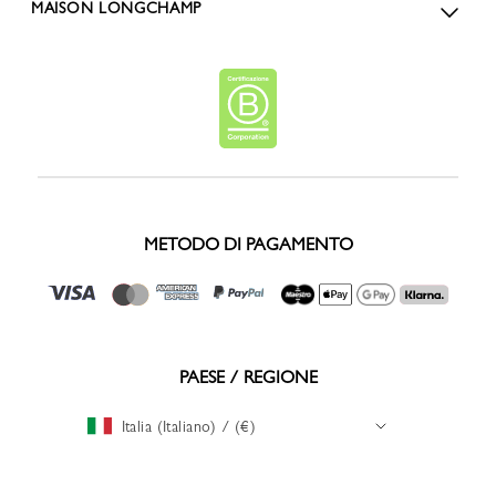
MAISON LONGCHAMP
METODO DI PAGAMENTO
PAESE / REGIONE
Italia (Italiano) / (€)